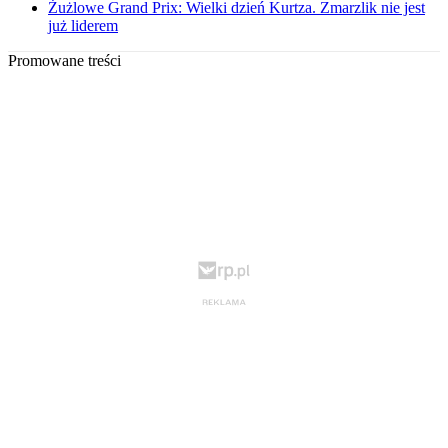
Żużlowe Grand Prix: Wielki dzień Kurtza. Zmarzlik nie jest
już liderem
Promowane treści