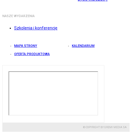
NASZE WYDARZENIA
Szkolenia i konferencje
MAPA STRONY
KALENDARIUM
OFERTA PRODUKTOWA
© COPYRIGHT BY GREMI MEDIA SA