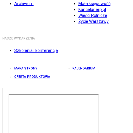
Archiwum
Mała księgowość
Kancelarierp.pl
Wieści Rolnicze
Życie Warszawy
NASZE WYDARZENIA
Szkolenia i konferencje
MAPA STRONY
KALENDARIUM
OFERTA PRODUKTOWA