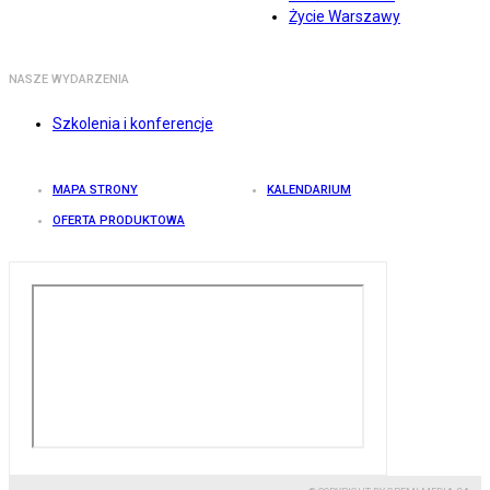
Życie Warszawy
NASZE WYDARZENIA
Szkolenia i konferencje
MAPA STRONY
KALENDARIUM
OFERTA PRODUKTOWA