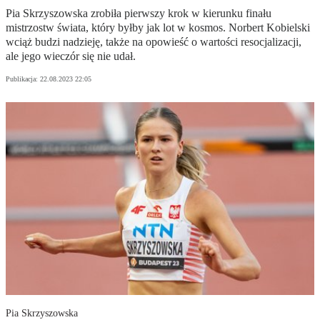
Pia Skrzyszowska zrobiła pierwszy krok w kierunku finału
mistrzostw świata, który byłby jak lot w kosmos. Norbert Kobielski
wciąż budzi nadzieję, także na opowieść o wartości resocjalizacji,
ale jego wieczór się nie udał.
Publikacja:
22.08.2023 22:05
Pia Skrzyszowska