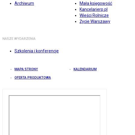
Archiwum
Mała księgowość
Kancelarierp.pl
Wieści Rolnicze
Życie Warszawy
NASZE WYDARZENIA
Szkolenia i konferencje
MAPA STRONY
KALENDARIUM
OFERTA PRODUKTOWA