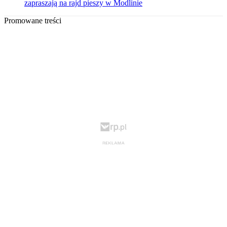
zapraszają na rajd pieszy w Modlinie
Promowane treści