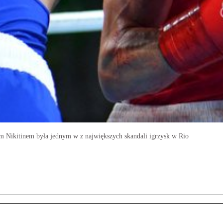
m Nikitinem była jednym w z największych skandali igrzysk w Rio