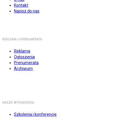
Kontakt
Napisz do nas
REKLAMA I PRENUMERATA
Reklama
Ogłoszenia
Prenumerata
Archiwum
NASZE WYDARZENIA
Szkolenia i konferencje