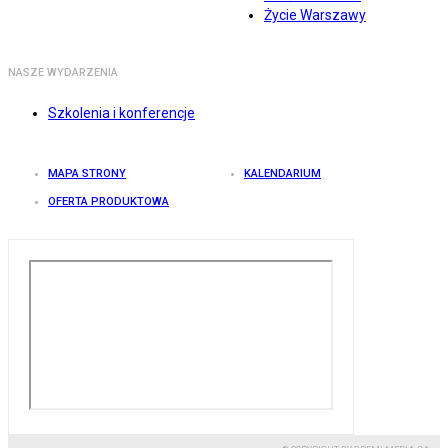
Życie Warszawy
NASZE WYDARZENIA
Szkolenia i konferencje
MAPA STRONY
KALENDARIUM
OFERTA PRODUKTOWA