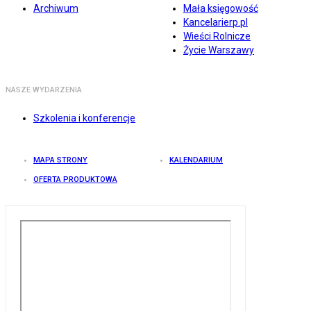
Archiwum
Mała księgowość
Kancelarierp.pl
Wieści Rolnicze
Życie Warszawy
NASZE WYDARZENIA
Szkolenia i konferencje
MAPA STRONY
KALENDARIUM
OFERTA PRODUKTOWA