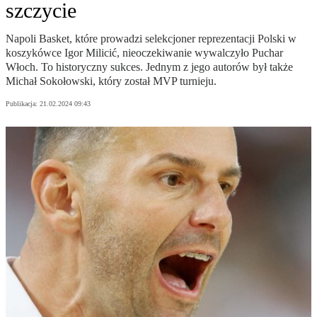
szczycie
Napoli Basket, które prowadzi selekcjoner reprezentacji Polski w
koszykówce Igor Milicić, nieoczekiwanie wywalczyło Puchar
Włoch. To historyczny sukces. Jednym z jego autorów był także
Michał Sokołowski, który został MVP turnieju.
Publikacja:
21.02.2024 09:43