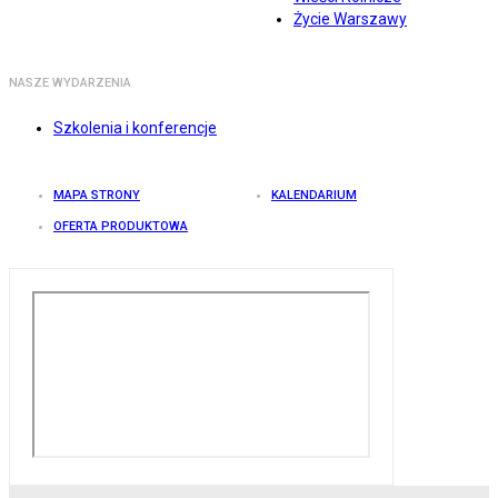
Życie Warszawy
NASZE WYDARZENIA
Szkolenia i konferencje
MAPA STRONY
KALENDARIUM
OFERTA PRODUKTOWA