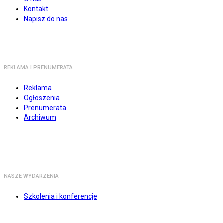
Kontakt
Napisz do nas
REKLAMA I PRENUMERATA
Reklama
Ogłoszenia
Prenumerata
Archiwum
NASZE WYDARZENIA
Szkolenia i konferencje