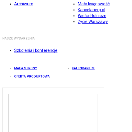
Archiwum
Mała księgowość
Kancelarierp.pl
Wieści Rolnicze
Życie Warszawy
NASZE WYDARZENIA
Szkolenia i konferencje
MAPA STRONY
KALENDARIUM
OFERTA PRODUKTOWA