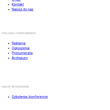
Kontakt
Napisz do nas
REKLAMA I PRENUMERATA
Reklama
Ogłoszenia
Prenumerata
Archiwum
NASZE WYDARZENIA
Szkolenia i konferencje