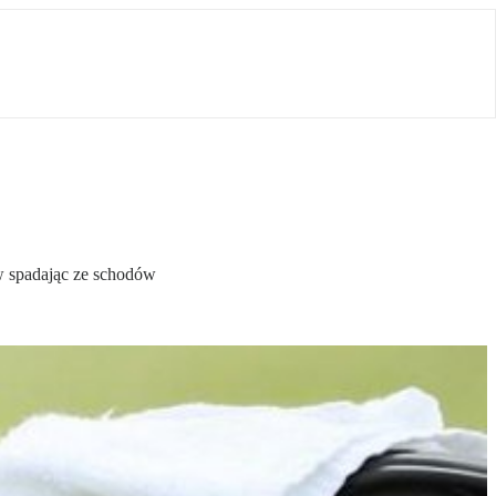
w spadając ze schodów