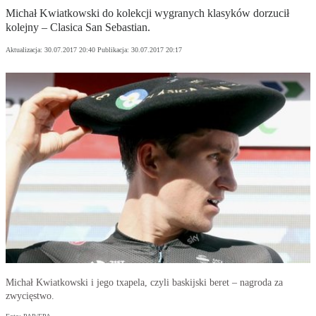
Michał Kwiatkowski do kolekcji wygranych klasyków dorzucił
kolejny – Clasica San Sebastian.
Aktualizacja:
30.07.2017 20:40
Publikacja:
30.07.2017 20:17
Michał Kwiatkowski i jego txapela, czyli baskijski beret – nagroda za
zwycięstwo.