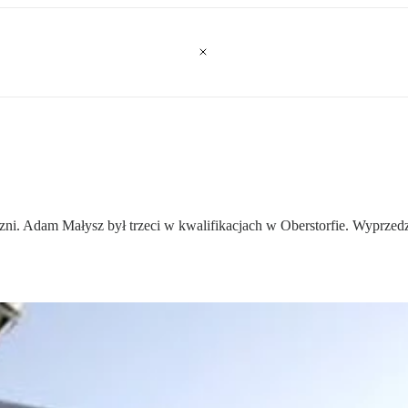
zni. Adam Małysz był trzeci w kwalifikacjach w Oberstorfie. Wyprzed