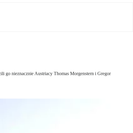
zili go nieznacznie Austriacy Thomas Morgenstern i Gregor