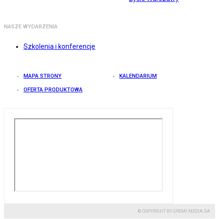
NASZE WYDARZENIA
Szkolenia i konferencje
MAPA STRONY
KALENDARIUM
OFERTA PRODUKTOWA
© COPYRIGHT BY GREMI MEDIA SA