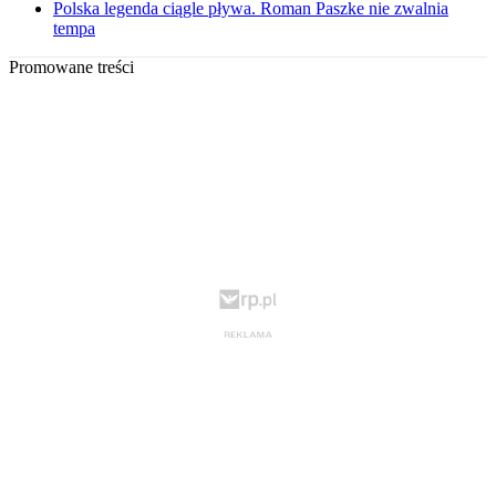
Polska legenda ciągle pływa. Roman Paszke nie zwalnia
tempa
Promowane treści