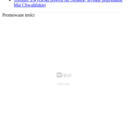
Mai Chwalińskiej
Promowane treści