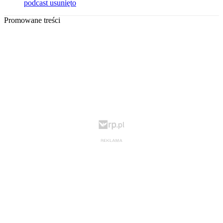
podcast usunięto
Promowane treści