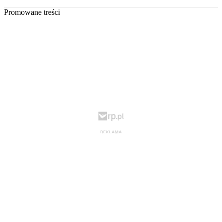
Promowane treści