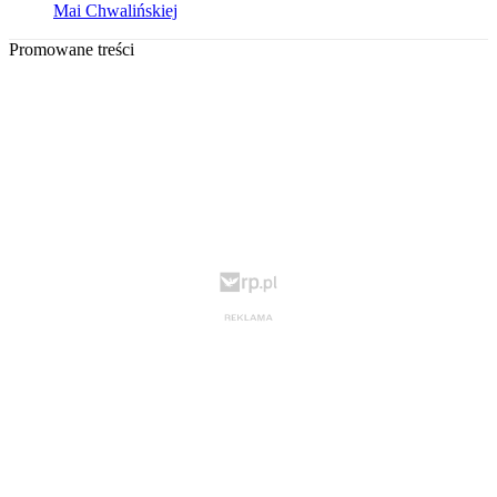
Mai Chwalińskiej
Promowane treści