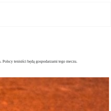
 Polscy tenisiści będą gospodarzami tego meczu.