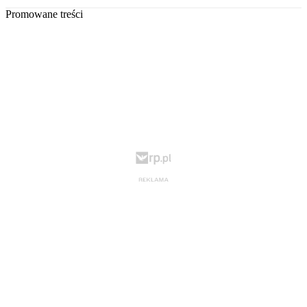
Promowane treści