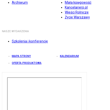
Archiwum
Mała księgowość
Kancelarierp.pl
Wieści Rolnicze
Życie Warszawy
NASZE WYDARZENIA
Szkolenia i konferencje
MAPA STRONY
KALENDARIUM
OFERTA PRODUKTOWA