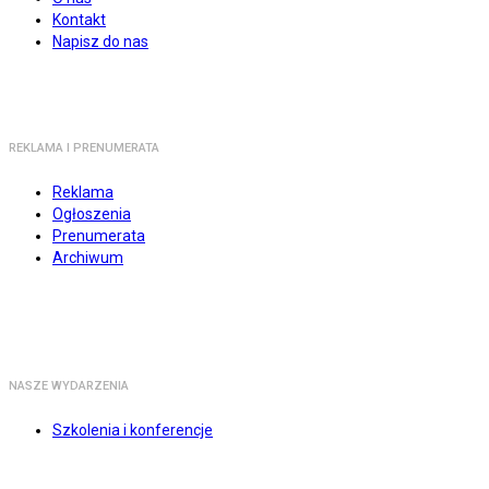
Kontakt
Napisz do nas
REKLAMA I PRENUMERATA
Reklama
Ogłoszenia
Prenumerata
Archiwum
NASZE WYDARZENIA
Szkolenia i konferencje