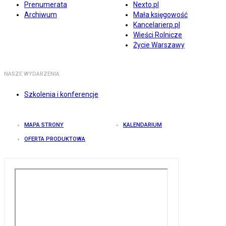
Prenumerata
Nexto.pl
Archiwum
Mała księgowość
Kancelarierp.pl
Wieści Rolnicze
Życie Warszawy
NASZE WYDARZENIA
Szkolenia i konferencje
MAPA STRONY
KALENDARIUM
OFERTA PRODUKTOWA