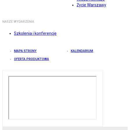
Życie Warszawy
NASZE WYDARZENIA
Szkolenia i konferencje
MAPA STRONY
KALENDARIUM
OFERTA PRODUKTOWA