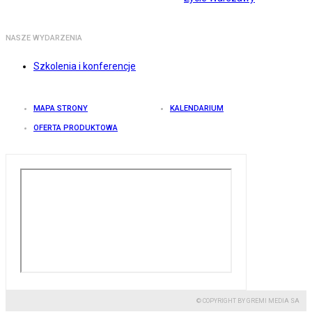
NASZE WYDARZENIA
Szkolenia i konferencje
MAPA STRONY
KALENDARIUM
OFERTA PRODUKTOWA
© COPYRIGHT BY GREMI MEDIA SA