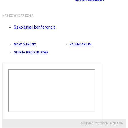
NASZE WYDARZENIA
Szkolenia i konferencje
MAPA STRONY
KALENDARIUM
OFERTA PRODUKTOWA
© COPYRIGHT BY GREMI MEDIA SA