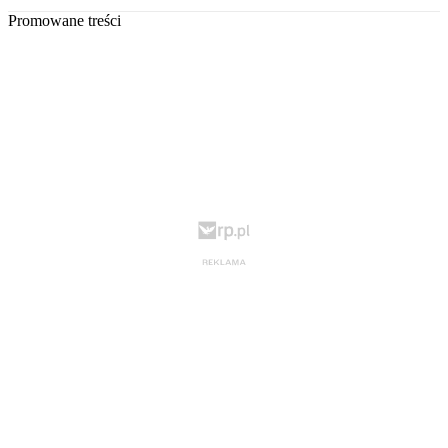
Promowane treści