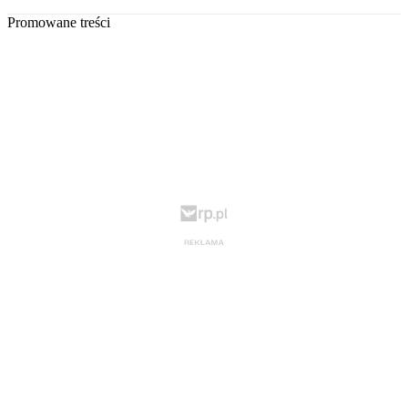
Promowane treści