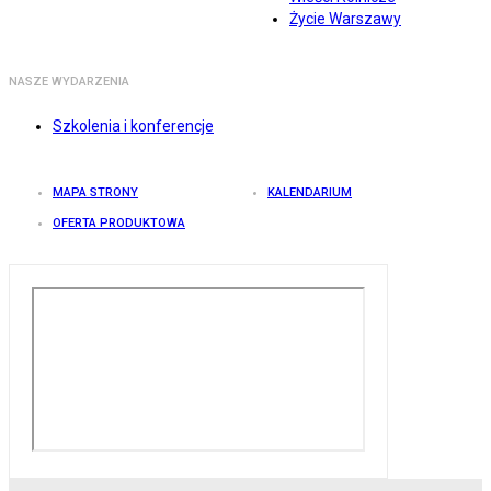
Życie Warszawy
NASZE WYDARZENIA
Szkolenia i konferencje
MAPA STRONY
KALENDARIUM
OFERTA PRODUKTOWA