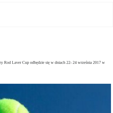
szy Rod Laver Cup odbędzie się w dniach 22- 24 września 2017 w