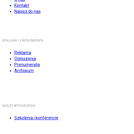
Kontakt
Napisz do nas
REKLAMA I PRENUMERATA
Reklama
Ogłoszenia
Prenumerata
Archiwum
NASZE WYDARZENIA
Szkolenia i konferencje