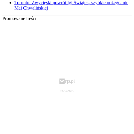
Toronto. Zwycięski powrót Igi Świątek, szybkie pożegnanie
Mai Chwalińskiej
Promowane treści