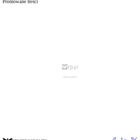
Promowane treści