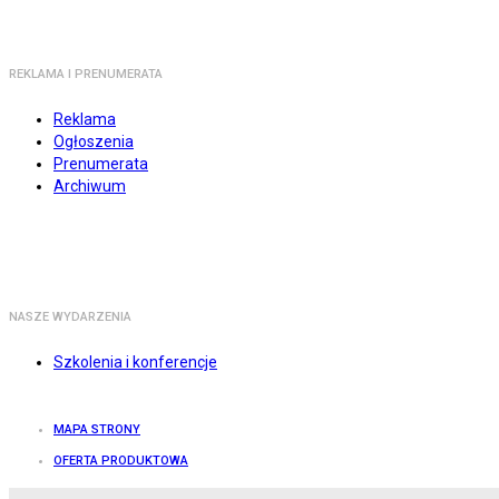
REKLAMA I PRENUMERATA
Reklama
Ogłoszenia
Prenumerata
Archiwum
NASZE WYDARZENIA
Szkolenia i konferencje
MAPA STRONY
OFERTA PRODUKTOWA