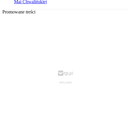
Mai Chwalińskiej
Promowane treści