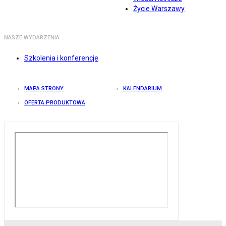
Życie Warszawy
NASZE WYDARZENIA
Szkolenia i konferencje
MAPA STRONY
KALENDARIUM
OFERTA PRODUKTOWA