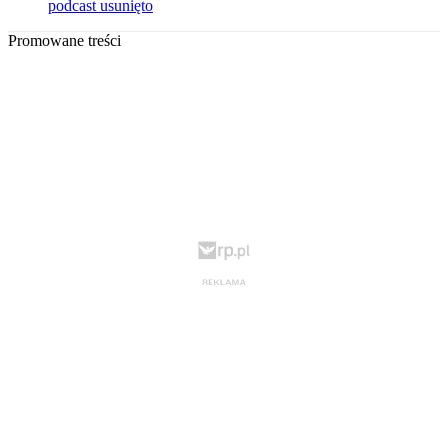
podcast usunięto
Promowane treści