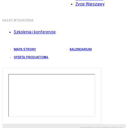
Życie Warszawy
NASZE WYDARZENIA
Szkolenia i konferencje
MAPA STRONY
KALENDARIUM
OFERTA PRODUKTOWA