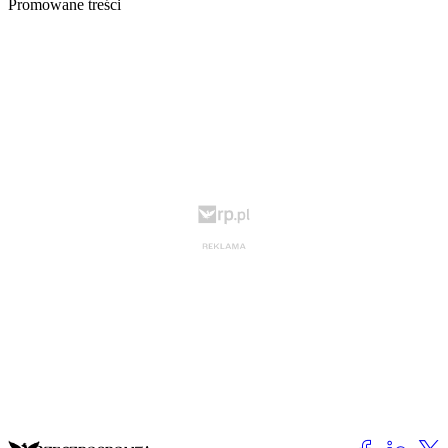
Promowane treści