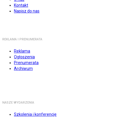
Kontakt
Napisz do nas
REKLAMA I PRENUMERATA
Reklama
Ogłoszenia
Prenumerata
Archiwum
NASZE WYDARZENIA
Szkolenia i konferencje