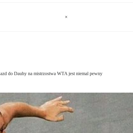
jazd do Dauhy na mistrzostwa WTA jest niemal pewny