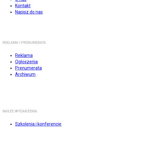
Kontakt
Napisz do nas
REKLAMA I PRENUMERATA
Reklama
Ogłoszenia
Prenumerata
Archiwum
NASZE WYDARZENIA
Szkolenia i konferencje