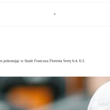
 pokonując w finale Francuza Florenta Serrę 6:4, 6:3.