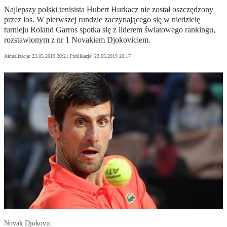
Najlepszy polski tenisista Hubert Hurkacz nie został oszczędzony
przez los. W pierwszej rundzie zaczynającego się w niedzielę
turnieju Roland Garros spotka się z liderem światowego rankingu,
rozstawionym z nr 1 Novakiem Djokoviciem.
Aktualizacja:
23.05.2019 20:21
Publikacja:
23.05.2019 20:17
Novak Djokovic