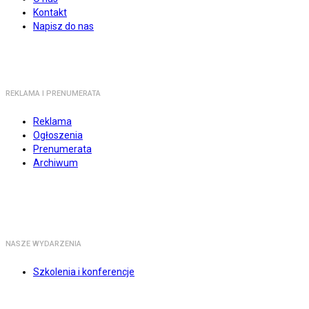
Kontakt
Napisz do nas
REKLAMA I PRENUMERATA
Reklama
Ogłoszenia
Prenumerata
Archiwum
NASZE WYDARZENIA
Szkolenia i konferencje