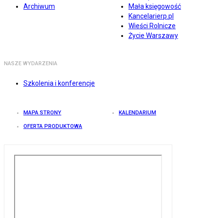
Archiwum
Mała księgowość
Kancelarierp.pl
Wieści Rolnicze
Życie Warszawy
NASZE WYDARZENIA
Szkolenia i konferencje
MAPA STRONY
KALENDARIUM
OFERTA PRODUKTOWA