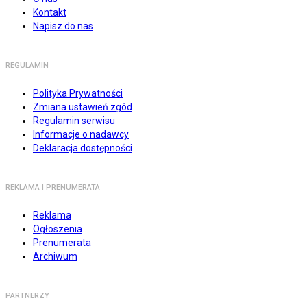
Kontakt
Napisz do nas
REGULAMIN
Polityka Prywatności
Zmiana ustawień zgód
Regulamin serwisu
Informacje o nadawcy
Deklaracja dostępności
REKLAMA I PRENUMERATA
Reklama
Ogłoszenia
Prenumerata
Archiwum
PARTNERZY