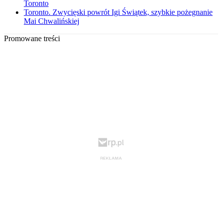
Toronto
Toronto. Zwycięski powrót Igi Świątek, szybkie pożegnanie
Mai Chwalińskiej
Promowane treści