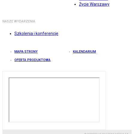
Życie Warszawy
NASZE WYDARZENIA
Szkolenia i konferencje
MAPA STRONY
KALENDARIUM
OFERTA PRODUKTOWA