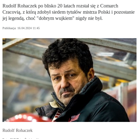
Rudolf Rohaczek po blisko 20 latach rozstał się z Comarch
Cracovią, z którą zdobył siedem tytułów mistrza Polski i pozostanie
jej legendą, choć "dobrym wujkiem" nigdy nie był.
Publikacja:
16.04.2024 11:45
Rudolf Rohaczek